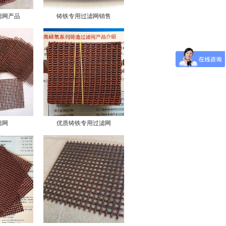
滤网产品
铸铁专用过滤网销售
滤网
优质铸铁专用过滤网