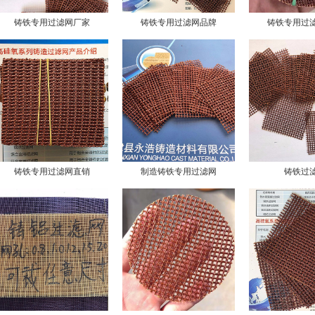
铸铁专用过滤网厂家
铸铁专用过滤网品牌
铸铁专用过
铸铁专用过滤网直销
制造铸铁专用过滤网
铸铁过