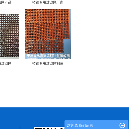
滤网产品
铸钢专用过滤网厂家
用过滤网
铸钢专用过滤网制造
欢迎给我们留言