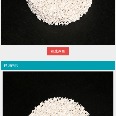
在线询价
详细内容