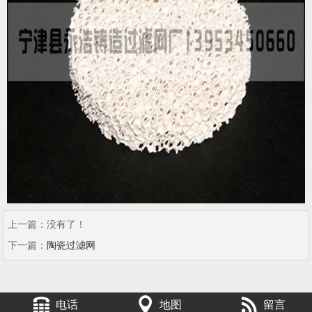
上一篇：没有了！
下一篇：
陶瓷过滤网
电话
地图
留言