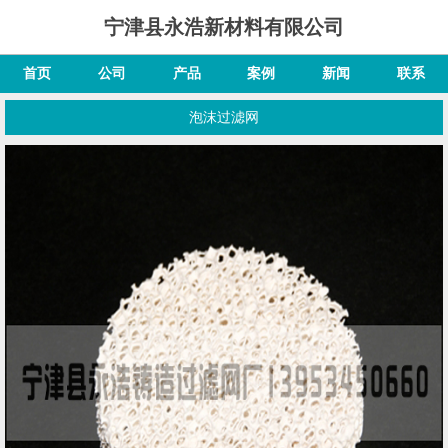
宁津县永浩新材料有限公司
首页
公司
产品
案例
新闻
联系
泡沫过滤网